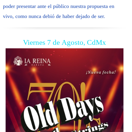
poder presentar ante el público nuestra propuesta en
vivo, como nunca debió de haber dejado de ser.
Viernes 7 de Agosto, CdMx