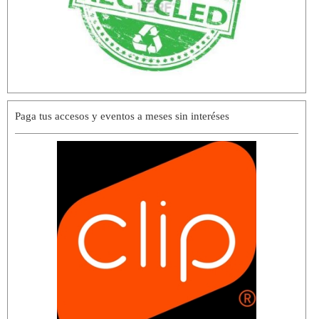
Paga tus accesos y eventos a meses sin interéses