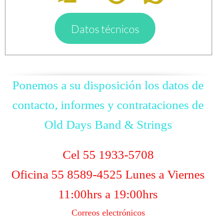
Datos técnicos
Ponemos a su disposición los datos de
contacto, informes y contrataciones de
Old Days Band & Strings
Cel 55 1933-5708
Oficina 55 8589-4525 Lunes a Viernes
11:00hrs a 19:00hrs
Correos electrónicos