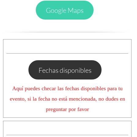
Google Maps
Fechas disponibles
Aquí puedes checar las fechas disponibles para tu
evento, si la fecha no está mencionada, no dudes en
preguntar por favor