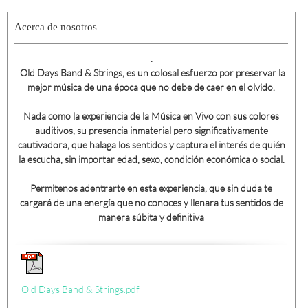
Acerca de nosotros
.
Old Days Band & Strings, es un colosal esfuerzo por preservar la
mejor música de una época que no debe de caer en el olvido.
Nada como la experiencia de la Música en Vivo con sus colores
auditivos, su presencia inmaterial pero significativamente
cautivadora, que halaga los sentidos y captura el interés de quién
la escucha, sin importar edad, sexo, condición económica o social.
Permitenos adentrarte en esta experiencia, que sin duda te
cargará de una energía que no conoces y llenara tus sentidos de
manera súbita y definitiva
Old Days Band & Strings.pdf