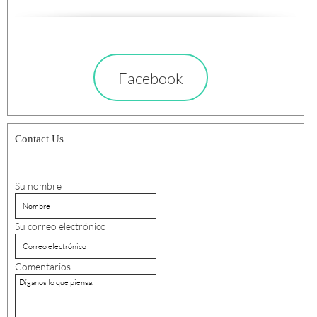
Facebook
Contact Us
Su nombre
Su correo electrónico
Comentarios