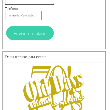
Teléfono
Enviar formulario
Datos técnicos para evento