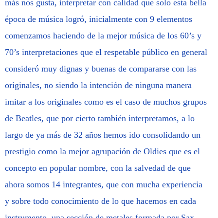
más nos gusta, interpretar con calidad que solo esta bella
época de música logró, inicialmente con 9 elementos
comenzamos haciendo de la mejor música de los 60’s y
70’s interpretaciones que el respetable público en general
consideró muy dignas y buenas de compararse con las
originales, no siendo la intención de ninguna manera
imitar a los originales como es el caso de muchos grupos
de Beatles, que por cierto también interpretamos, a lo
largo de ya más de 32 años hemos ido consolidando un
prestigio como la mejor agrupación de Oldies que es el
concepto en popular nombre, con la salvedad de que
ahora somos 14 integrantes, que con mucha experiencia
y sobre todo conocimiento de lo que hacemos en cada
instrumento, una sección de metales formada por Sax