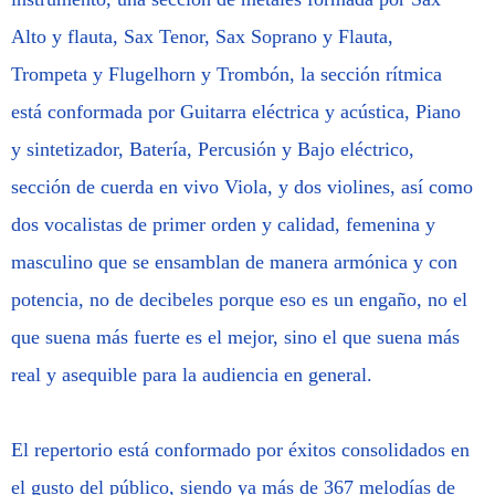
Alto y flauta, Sax Tenor, Sax Soprano y Flauta,
Trompeta y Flugelhorn y Trombón, la sección rítmica
está conformada por Guitarra eléctrica y acústica, Piano
y sintetizador, Batería, Percusión y Bajo eléctrico,
sección de cuerda en vivo Viola, y dos violines, así como
dos vocalistas de primer orden y calidad, femenina y
masculino que se ensamblan de manera armónica y con
potencia, no de decibeles porque eso es un engaño, no el
que suena más fuerte es el mejor, sino el que suena más
real y asequible para la audiencia en general.
El repertorio está conformado por éxitos consolidados en
el gusto del público, siendo ya más de 367 melodías de