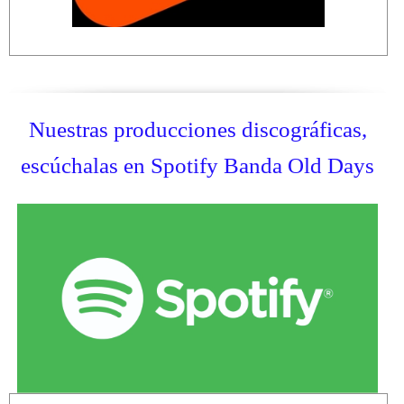
Nuestras producciones discográficas,
escúchalas en Spotify Banda Old Days