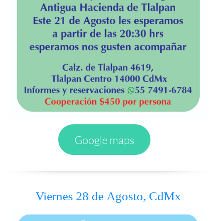
Google maps
Viernes 28 de Agosto, CdMx