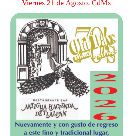
Viernes 21 de Agosto, CdMx