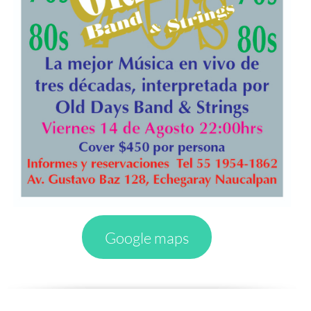
Google maps