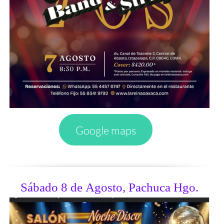
Google maps
Sábado 8 de Agosto, Pachuca Hgo.