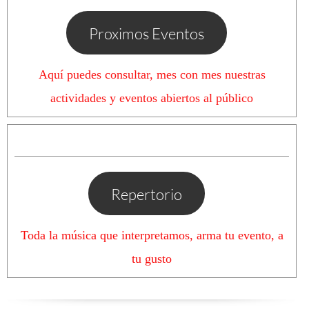
Proximos Eventos
Aquí puedes consultar, mes con mes nuestras
actividades y eventos abiertos al público
Repertorio
Toda la música que interpretamos, arma tu evento, a
tu gusto