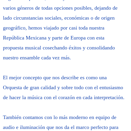
varios géneros de todas opciones posibles, dejando de
lado circunstancias sociales, económicas o de origen
geográfico, hemos viajado por casi toda nuestra
República Mexicana y parte de Europa con esta
propuesta musical cosechando éxitos y consolidando
nuestro ensamble cada vez más.
El mejor concepto que nos describe es como una
Orquesta de gran calidad y sobre todo con el entusiasmo
de hacer la música con el corazón en cada interpretación.
También contamos con lo más moderno en equipo de
audio e iluminación que nos da el marco perfecto para