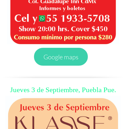
Google maps
Jueves 3 de Septiembre, Puebla Pue.