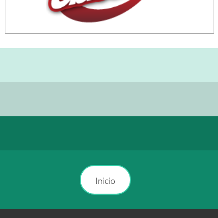
Inicio