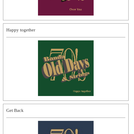
Happy together
Get Back