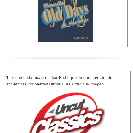
Te recomendamos escuchar Radio por Internet, en donde te
encuentres, no pierdas sintonía, dale clic a la imagen