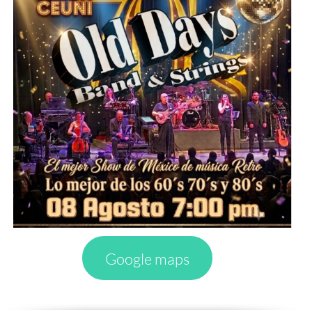
Google maps